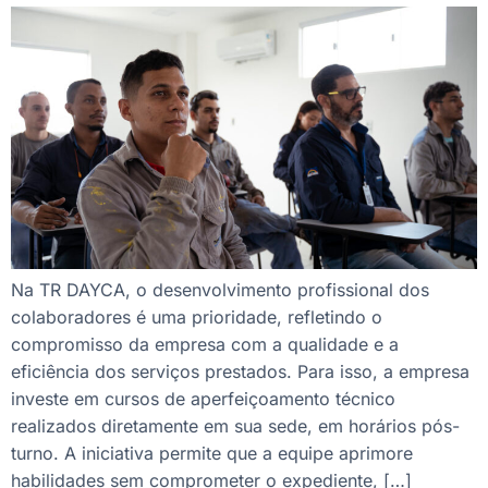
Na TR DAYCA, o desenvolvimento profissional dos
colaboradores é uma prioridade, refletindo o
compromisso da empresa com a qualidade e a
eficiência dos serviços prestados. Para isso, a empresa
investe em cursos de aperfeiçoamento técnico
realizados diretamente em sua sede, em horários pós-
turno. A iniciativa permite que a equipe aprimore
habilidades sem comprometer o expediente, […]