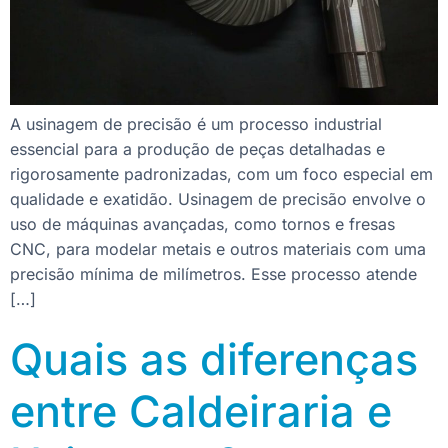
A usinagem de precisão é um processo industrial
essencial para a produção de peças detalhadas e
rigorosamente padronizadas, com um foco especial em
qualidade e exatidão. Usinagem de precisão envolve o
uso de máquinas avançadas, como tornos e fresas
CNC, para modelar metais e outros materiais com uma
precisão mínima de milímetros. Esse processo atende
[…]
Quais as diferenças
entre Caldeiraria e