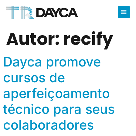
Autor:
recify
Dayca promove
cursos de
aperfeiçoamento
técnico para seus
colaboradores